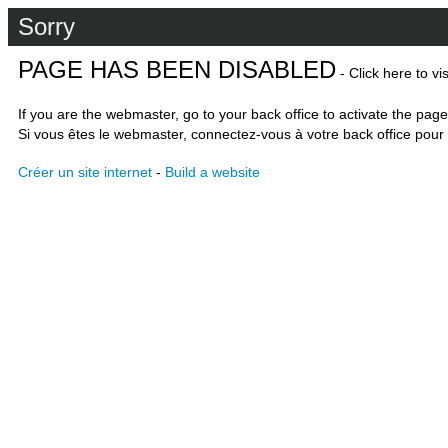
Sorry
PAGE HAS BEEN DISABLED
- Click here to vi
If you are the webmaster, go to your back office to activate the page
Si vous êtes le webmaster, connectez-vous à votre back office pour 
Créer un site internet
-
Build a website