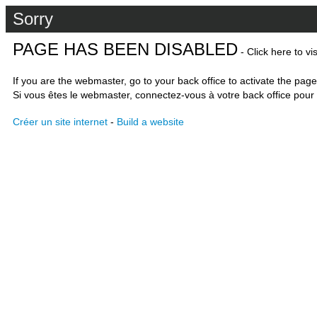
Sorry
PAGE HAS BEEN DISABLED
- Click here to vi
If you are the webmaster, go to your back office to activate the page
Si vous êtes le webmaster, connectez-vous à votre back office pour 
Créer un site internet
-
Build a website