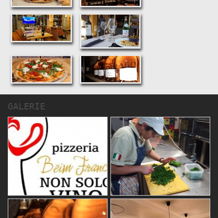
GALERIE