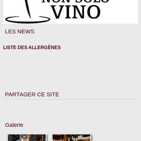
LES NEWS
LISTE DES ALLERGÈNES
PARTAGER CE SITE
Galerie