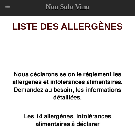
Non Solo Vino
LISTE DES ALLERGÈNES