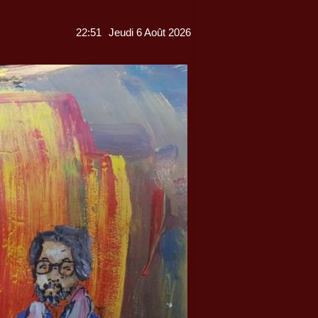
22:51
Jeudi 6 Août 2026