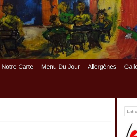
Notre Carte
Menu Du Jour
Allergènes
Gall