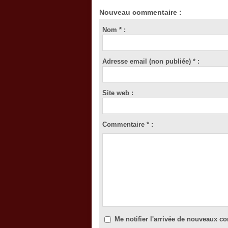
Nouveau commentaire :
Nom * :
Adresse email (non publiée) * :
Site web :
Commentaire * :
Me notifier l'arrivée de nouveaux 