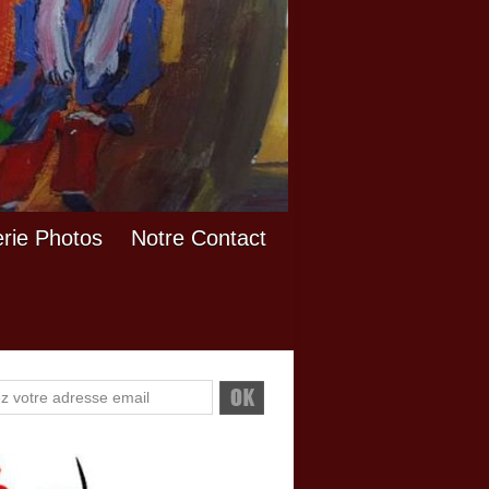
erie Photos
Notre Contact