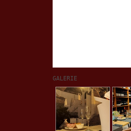
GALERIE