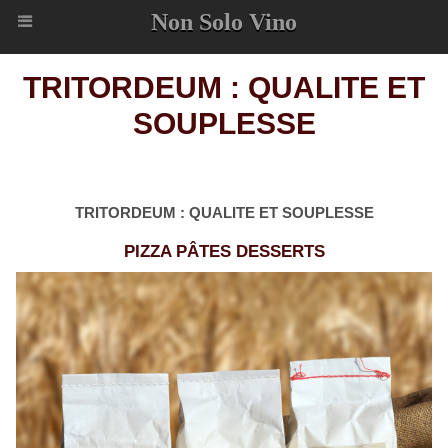
Non Solo Vino
TRITORDEUM : QUALITE ET
SOUPLESSE
TRITORDEUM : QUALITE ET SOUPLESSE
PIZZA PÂTES DESSERTS