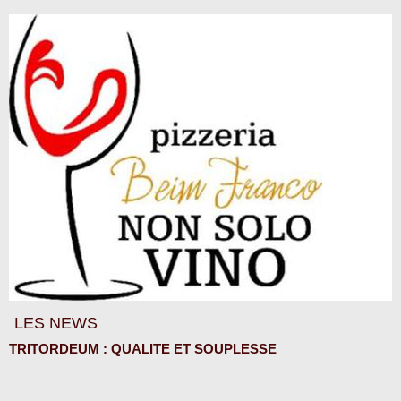
LES NEWS