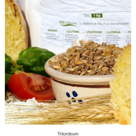
Tritordeum