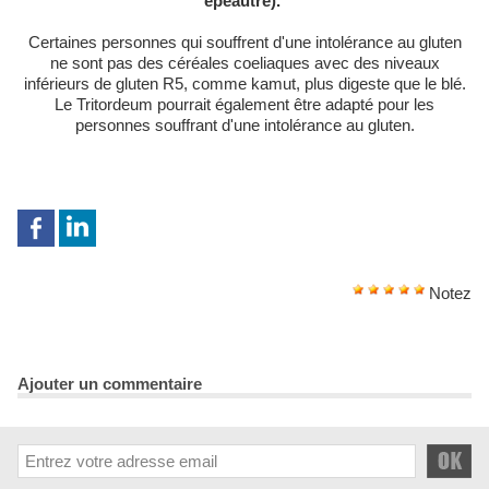
épeautre).
Certaines personnes qui souffrent d'une intolérance au gluten
ne sont pas des céréales coeliaques avec des niveaux
inférieurs de gluten R5, comme kamut, plus digeste que le blé.
Le Tritordeum pourrait également être adapté pour les
personnes souffrant d'une intolérance au gluten.
Notez
Ajouter un commentaire