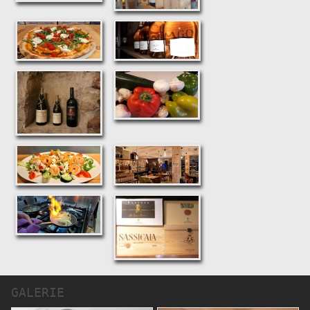
GALERIE