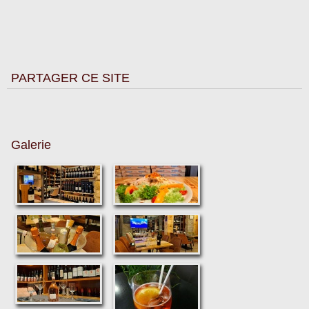
TRITORDEUM : QUALITE ET SOUPLESSE
PARTAGER CE SITE
Galerie