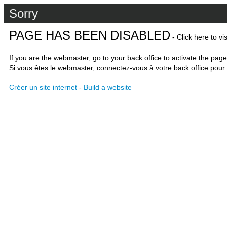
Sorry
PAGE HAS BEEN DISABLED
- Click here to vi
If you are the webmaster, go to your back office to activate the page
Si vous êtes le webmaster, connectez-vous à votre back office pour 
Créer un site internet
-
Build a website